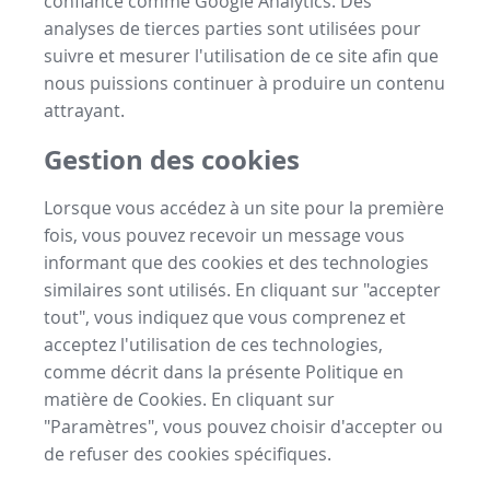
confiance comme Google Analytics. Des
analyses de tierces parties sont utilisées pour
suivre et mesurer l'utilisation de ce site afin que
nous puissions continuer à produire un contenu
attrayant.
Gestion des cookies
Lorsque vous accédez à un site pour la première
fois, vous pouvez recevoir un message vous
informant que des cookies et des technologies
similaires sont utilisés. En cliquant sur "accepter
tout", vous indiquez que vous comprenez et
acceptez l'utilisation de ces technologies,
comme décrit dans la présente Politique en
matière de Cookies. En cliquant sur
"Paramètres", vous pouvez choisir d'accepter ou
de refuser des cookies spécifiques.