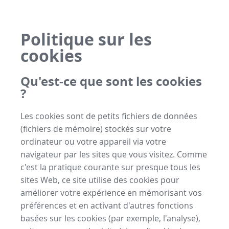
Politique sur les
cookies
Qu'est-ce que sont les cookies
?
Les cookies sont de petits fichiers de données
(fichiers de mémoire) stockés sur votre
ordinateur ou votre appareil via votre
navigateur par les sites que vous visitez. Comme
c'est la pratique courante sur presque tous les
sites Web, ce site utilise des cookies pour
améliorer votre expérience en mémorisant vos
préférences et en activant d'autres fonctions
basées sur les cookies (par exemple, l'analyse),