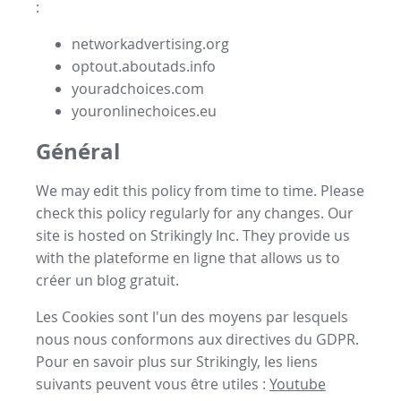
:
networkadvertising.org
optout.aboutads.info
youradchoices.com
youronlinechoices.eu
Général
We may edit this policy from time to time. Please
check this policy regularly for any changes. Our
site is hosted on Strikingly Inc. They provide us
with the
plateforme en ligne
that allows us to
créer un blog gratuit
.
Les Cookies sont l'un des moyens par lesquels
nous nous conformons aux directives du GDPR.
Pour en savoir plus sur Strikingly, les liens
suivants peuvent vous être utiles :
Youtube