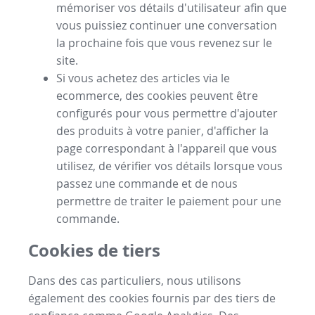
mémoriser vos détails d'utilisateur afin que
vous puissiez continuer une conversation
la prochaine fois que vous revenez sur le
site.
Si vous achetez des articles via le
ecommerce, des cookies peuvent être
configurés pour vous permettre d'ajouter
des produits à votre panier, d'afficher la
page correspondant à l'appareil que vous
utilisez, de vérifier vos détails lorsque vous
passez une commande et de nous
permettre de traiter le paiement pour une
commande.
Cookies de tiers
Dans des cas particuliers, nous utilisons
également des cookies fournis par des tiers de