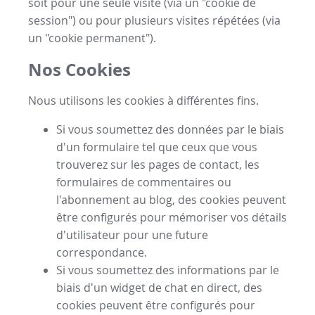
soit pour une seule visite (via un "cookie de
session") ou pour plusieurs visites répétées (via
un "cookie permanent").
Nos Cookies
Nous utilisons les cookies à différentes fins.
Si vous soumettez des données par le biais
d'un formulaire tel que ceux que vous
trouverez sur les pages de contact, les
formulaires de commentaires ou
l'abonnement au blog, des cookies peuvent
être configurés pour mémoriser vos détails
d'utilisateur pour une future
correspondance.
Si vous soumettez des informations par le
biais d'un widget de chat en direct, des
cookies peuvent être configurés pour