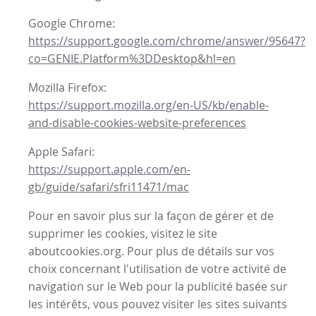
Google Chrome:
https://support.google.com/chrome/answer/95647?
co=GENIE.Platform%3DDesktop&hl=en
Mozilla Firefox:
https://support.mozilla.org/en-US/kb/enable-
and-disable-cookies-website-preferences
Apple Safari:
https://support.apple.com/en-
gb/guide/safari/sfri11471/mac
Pour en savoir plus sur la façon de gérer et de
supprimer les cookies, visitez le site
aboutcookies.org. Pour plus de détails sur vos
choix concernant l'utilisation de votre activité de
navigation sur le Web pour la publicité basée sur
les intérêts, vous pouvez visiter les sites suivants