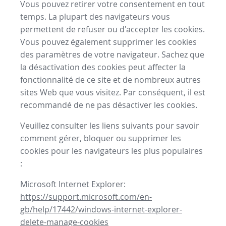
Vous pouvez retirer votre consentement en tout
temps. La plupart des navigateurs vous
permettent de refuser ou d'accepter les cookies.
Vous pouvez également supprimer les cookies
des paramètres de votre navigateur. Sachez que
la désactivation des cookies peut affecter la
fonctionnalité de ce site et de nombreux autres
sites Web que vous visitez. Par conséquent, il est
recommandé de ne pas désactiver les cookies.
Veuillez consulter les liens suivants pour savoir
comment gérer, bloquer ou supprimer les
cookies pour les navigateurs les plus populaires
:
Microsoft Internet Explorer:
https://support.microsoft.com/en-
gb/help/17442/windows-internet-explorer-
delete-manage-cookies